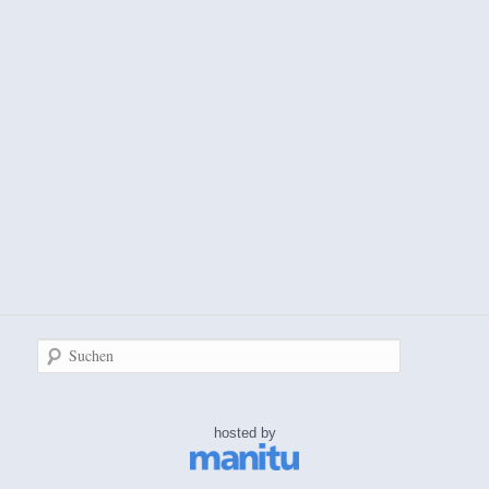
Suchen
hosted by