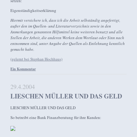
setzen:
Eigenständigkeitserklärung
Hiermit versichere ich, dass ich die Arbeit selbständig angefertigt,
außer den im Quellen- und Literaturverzeichnis sowie in den
Anmerkungen genannten Hilfsmittel keine weiteren benutzt und alle
Stellen der Arbeit, die anderen Werken dem Wortlaut oder Sinn nach
entnommen sind, unter Angabe der Quellen als Entlehnung kenntlich
gemacht habe.
(gelernt bei Stephan Hochhaus)
Ein Kommentar
29.4.2004
LIESCHEN MÜLLER UND DAS GELD
LIESCHEN MÜLLER UND DAS GELD
So betreibt eine Bank Finanzberatung für ihre Kunden: