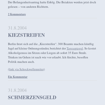
Der Befangenheitsantrag hatte Erfolg. Die Beiakten werden jetzt doch
gelesen – von anderen Richtern.
2 Kommentare
31.8.2004
KIEZSTREIFEN
Berlin freut sich auf die „Kiezstreifen“. 300 Beamte machen künftig
Jagd auf kleine Ordnungssünder, berichtet der
Tagesspiegel
. So kostet
Alkoholgenuss im Sitzen oder Liegen ab sofort 35 Euro Strafe.
Trinken im Gehen ist nach wie vor erlaubt. Ich fürchte, besoffen
Politik machen auch.
(link via Schockwellenreiter)
Ein Kommentar
31.8.2004
SCHMERZENSGELD