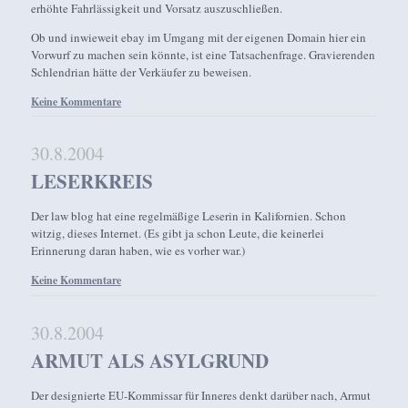
erhöhte Fahrlässigkeit und Vorsatz auszuschließen.
Ob und inwieweit ebay im Umgang mit der eigenen Domain hier ein
Vorwurf zu machen sein könnte, ist eine Tatsachenfrage. Gravierenden
Schlendrian hätte der Verkäufer zu beweisen.
Keine Kommentare
30.8.2004
LESERKREIS
Der law blog hat eine regelmäßige Leserin in Kalifornien. Schon
witzig, dieses Internet. (Es gibt ja schon Leute, die keinerlei
Erinnerung daran haben, wie es vorher war.)
Keine Kommentare
30.8.2004
ARMUT ALS ASYLGRUND
Der designierte EU-Kommissar für Inneres denkt darüber nach, Armut