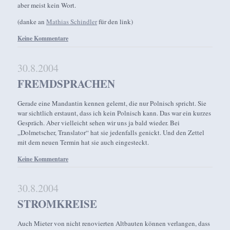
aber meist kein Wort.
(danke an
Mathias Schindler
für den link)
Keine Kommentare
30.8.2004
FREMDSPRACHEN
Gerade eine Mandantin kennen gelernt, die nur Polnisch spricht. Sie
war sichtlich erstaunt, dass ich kein Polnisch kann. Das war ein kurzes
Gespräch. Aber vielleicht sehen wir uns ja bald wieder. Bei
„Dolmetscher, Translator“ hat sie jedenfalls genickt. Und den Zettel
mit dem neuen Termin hat sie auch eingesteckt.
Keine Kommentare
30.8.2004
STROMKREISE
Auch Mieter von nicht renovierten Altbauten können verlangen, dass