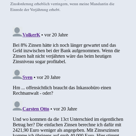
Zinsforderung erheblich verringern, wenn meine Mandantin die
Einrede der Verjährung erhebt.