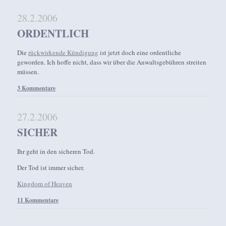
28.2.2006
ORDENTLICH
Die
rückwirkende Kündigung
ist jetzt doch eine ordentliche
geworden. Ich hoffe nicht, dass wir über die Anwaltsgebühren streiten
müssen.
3 Kommentare
27.2.2006
SICHER
Ihr geht in den sicheren Tod.
Der Tod ist immer sicher.
Kingdom of Heaven
11 Kommentare