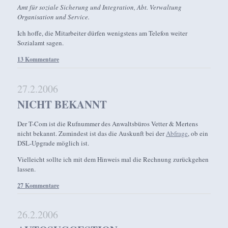
Amt für soziale Sicherung und Integration, Abt. Verwaltung
Organisation und Service.
Ich hoffe, die Mitarbeiter dürfen wenigstens am Telefon weiter
Sozialamt sagen.
13 Kommentare
27.2.2006
NICHT BEKANNT
Der T-Com ist die Rufnummer des Anwaltsbüros Vetter & Mertens
nicht bekannt. Zumindest ist das die Auskunft bei der
Abfrage
, ob ein
DSL-Upgrade möglich ist.
Vielleicht sollte ich mit dem Hinweis mal die Rechnung zurückgehen
lassen.
27 Kommentare
26.2.2006