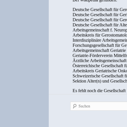
Suchen