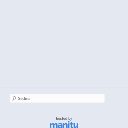
Suchen
hosted by