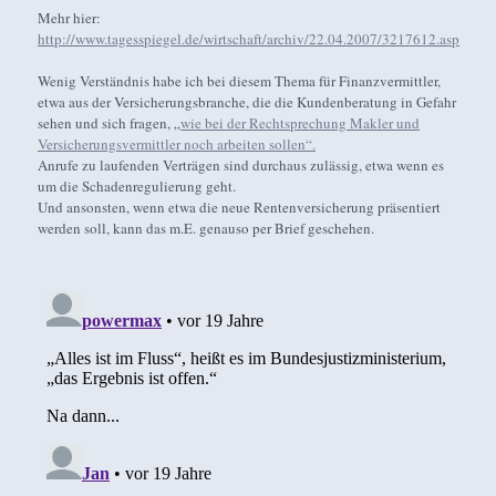
Mehr hier:
http://www.tagesspiegel.de/wirtschaft/archiv/22.04.2007/3217612.asp
Wenig Verständnis habe ich bei diesem Thema für Finanzvermittler,
etwa aus der Versicherungsbranche, die die Kundenberatung in Gefahr
sehen und sich fragen, „
wie bei der Rechtsprechung Makler und
Versicherungsvermittler noch arbeiten sollen“.
Anrufe zu laufenden Verträgen sind durchaus zulässig, etwa wenn es
um die Schadenregulierung geht.
Und ansonsten, wenn etwa die neue Rentenversicherung präsentiert
werden soll, kann das m.E. genauso per Brief geschehen.