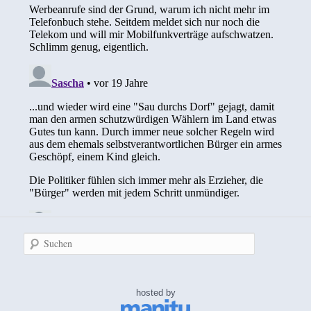
Suchen
hosted by