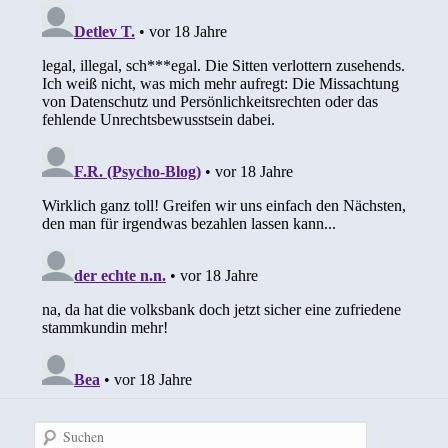
Suchen