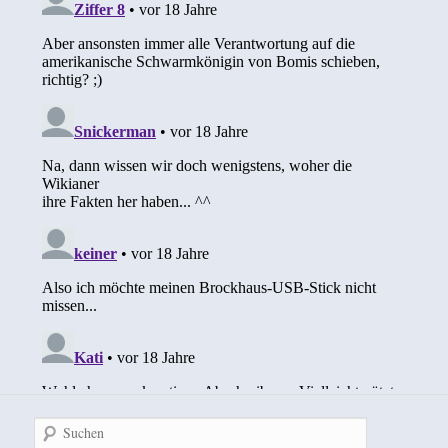
Suchen