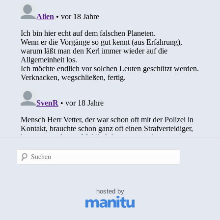
Suchen
hosted by