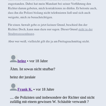
zugestanden. Dabei hat mein Mandant bei seiner Vorführung den
Richter darum gebeten, mich kontaktieren zu dürfen. Er betonte auch,
dass ihn die Polizei bislang nicht telefonieren ließ und sich auch
weigerte, mich zu benachrichtigen.
Für einen Anwalt gebe es jetzt keinen Grund, beschied ihn der
Richter. Doch, kann man dazu nur sagen. Dieser Grund
steht in der
Strafprozessordnung
.
Aber wer weiß, vielleicht gilt die ja am Freitagnachmittag nicht.