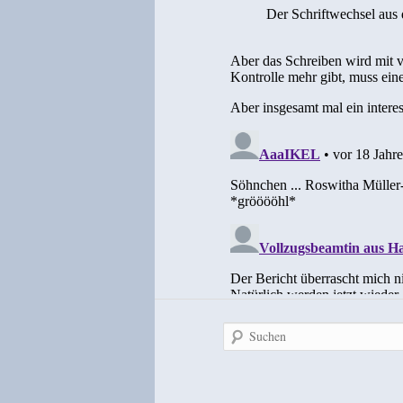
Suchen