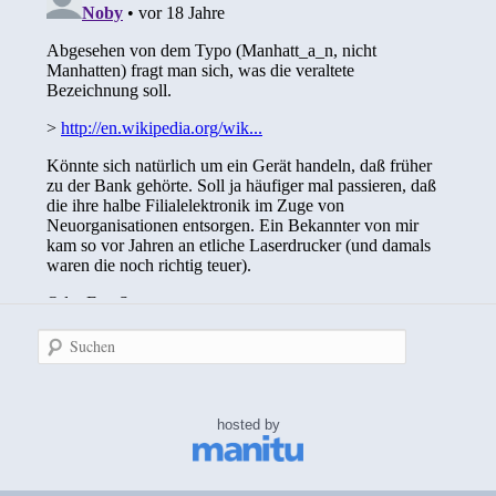
Suchen
hosted by