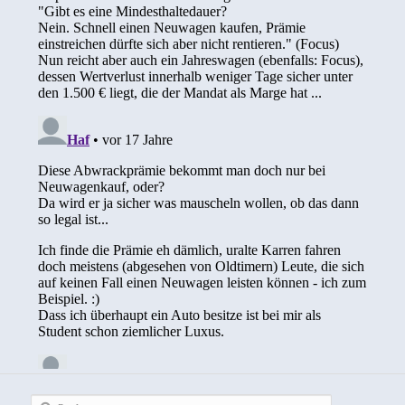
Suchen