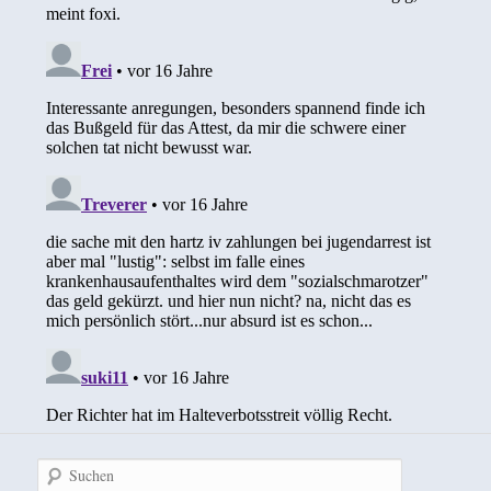
Suchen