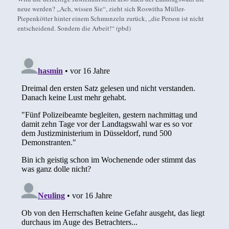
neue werden? „Ach, wissen Sie“, zieht sich Roswitha Müller-
Piepenkötter hinter einem Schmunzeln zurück, „die Person ist nicht
entscheidend. Sondern die Arbeit!“ (pbd)