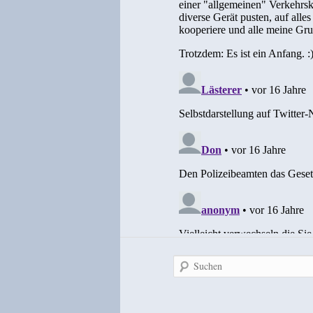
Suchen