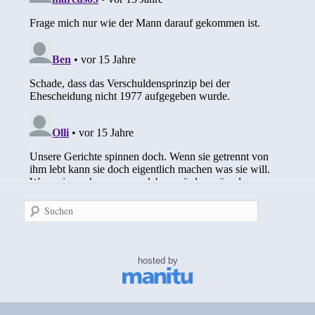
Suchen
hosted by