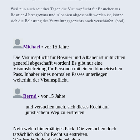
Weil nun auch seit drei Tagen die Visumspflicht für Besucher aus
Bosnien-Herzegowina und Albanien abgeschafft worden ist, könne
sich die Belastung des Verwaltungsgerichts noch verschärfen. (pbd)