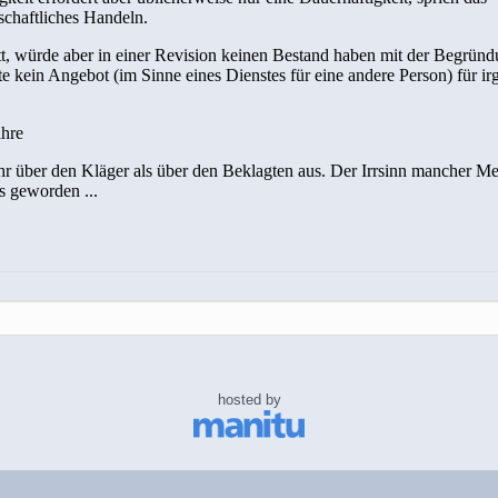
hosted by