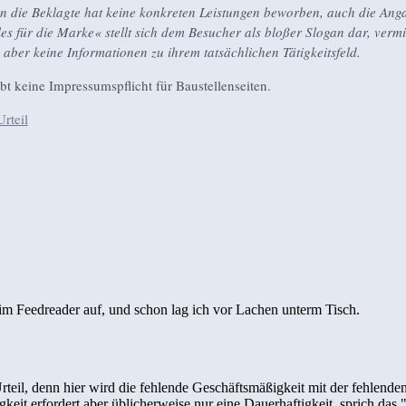
n die Beklagte hat keine konkreten Leistungen beworben, auch die Ang
les für die Marke« stellt sich dem Besucher als bloßer Slogan dar, vermit
 aber keine Informationen zu ihrem tatsächlichen Tätigkeitsfeld.
ibt keine Impressumspflicht für Baustellenseiten.
rteil