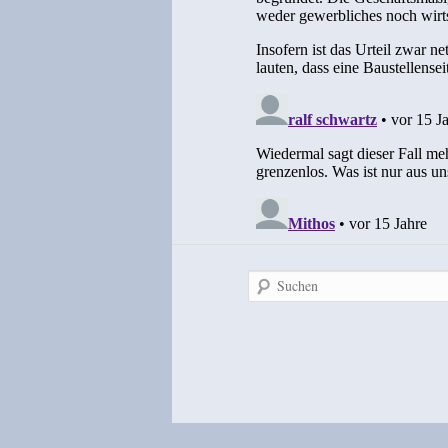
Suchen