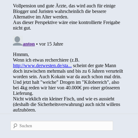
Suchen