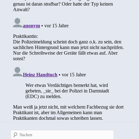
Suchen