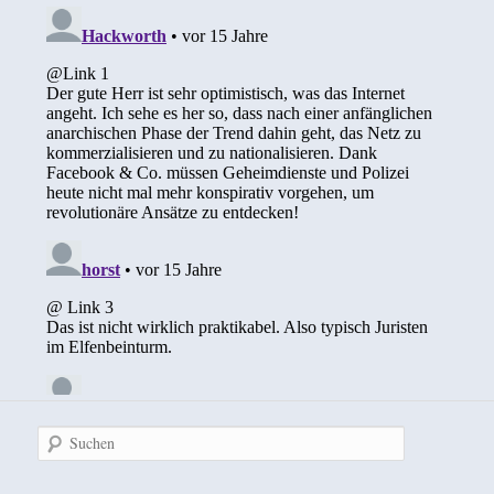
Suchen