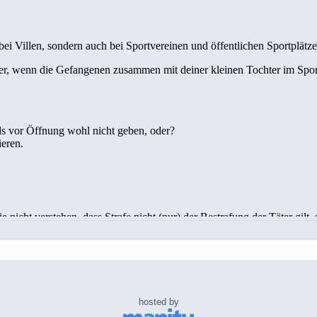
hosted by