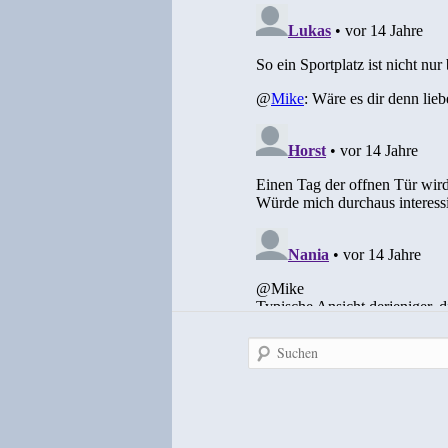
Suchen