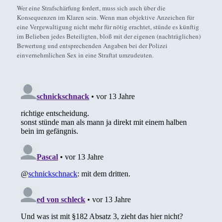
Wer eine Strafschärfung fordert, muss sich auch über die
Konsequenzen im Klaren sein. Wenn man objektive Anzeichen für
eine Vergewaltigung nicht mehr für nötig erachtet, stünde es künftig
im Belieben jedes Beteiligten, bloß mit der eigenen (nachträglichen)
Bewertung und entsprechenden Angaben bei der Polizei
einvernehmlichen Sex in eine Straftat umzudeuten.