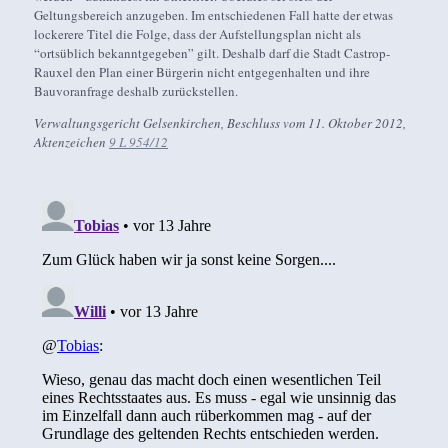
Geltungsbereich anzugeben. Im entschiedenen Fall hatte der etwas
lockerere Titel die Folge, dass der Aufstellungsplan nicht als
“ortsüblich bekanntgegeben” gilt. Deshalb darf die Stadt Castrop-
Rauxel den Plan einer Bürgerin nicht entgegenhalten und ihre
Bauvoranfrage deshalb zurückstellen.
Verwaltungsgericht Gelsenkirchen, Beschluss vom 11. Oktober 2012,
Aktenzeichen
9 L 954/12