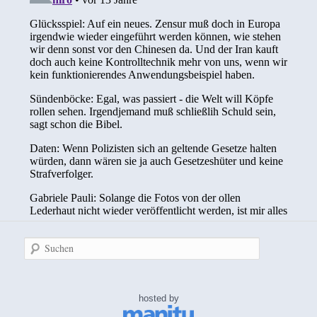
Suchen
hosted by