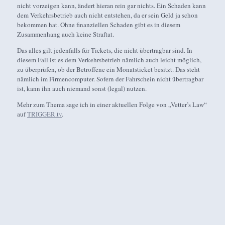
nicht vorzeigen kann, ändert hieran rein gar nichts. Ein Schaden kann
dem Verkehrsbetrieb auch nicht entstehen, da er sein Geld ja schon
bekommen hat. Ohne finanziellen Schaden gibt es in diesem
Zusammenhang auch keine Straftat.
Das alles gilt jedenfalls für Tickets, die nicht übertragbar sind. In
diesem Fall ist es dem Verkehrsbetrieb nämlich auch leicht möglich,
zu überprüfen, ob der Betroffene ein Monatsticket besitzt. Das steht
nämlich im Firmencomputer. Sofern der Fahrschein nicht übertragbar
ist, kann ihn auch niemand sonst (legal) nutzen.
Mehr zum Thema sage ich in einer aktuellen Folge von „Vetter’s Law“
auf
TRIGGER.tv
.