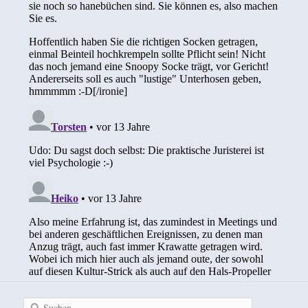
Suchen