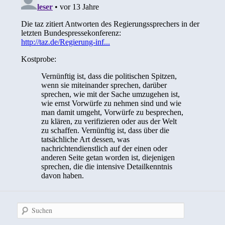
Suchen