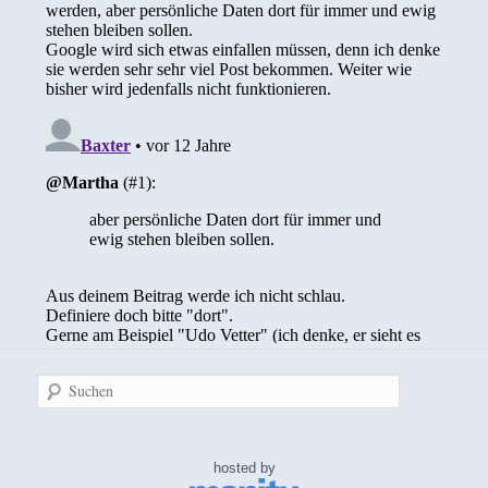
Suchen
hosted by