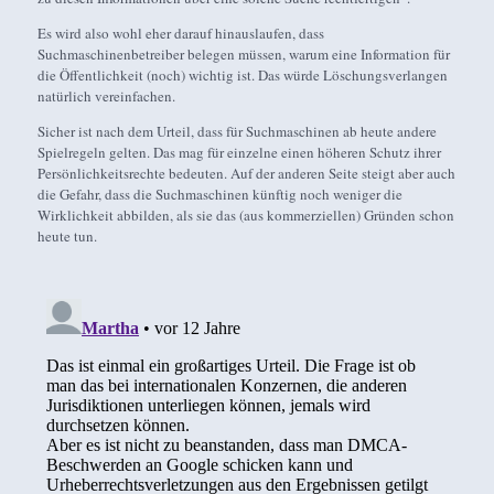
Es wird also wohl eher darauf hinauslaufen, dass
Suchmaschinenbetreiber belegen müssen, warum eine Information für
die Öffentlichkeit (noch) wichtig ist. Das würde Löschungsverlangen
natürlich vereinfachen.
Sicher ist nach dem Urteil, dass für Suchmaschinen ab heute andere
Spielregeln gelten. Das mag für einzelne einen höheren Schutz ihrer
Persönlichkeitsrechte bedeuten. Auf der anderen Seite steigt aber auch
die Gefahr, dass die Suchmaschinen künftig noch weniger die
Wirklichkeit abbilden, als sie das (aus kommerziellen) Gründen schon
heute tun.