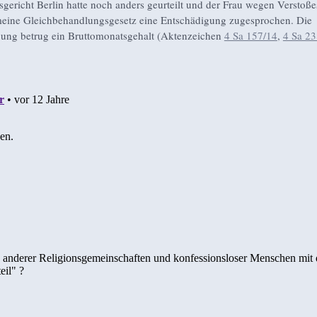
sgericht Berlin hatte noch anders geurteilt und der Frau wegen Verstoß
eine Gleichbehandlungsgesetz eine Entschädigung zugesprochen. Die
ung betrug ein Bruttomonatsgehalt (Aktenzeichen
4 Sa 157/14
,
4 Sa 23