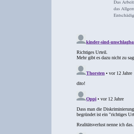
Das Arbeit
das Allgem
Entschädig