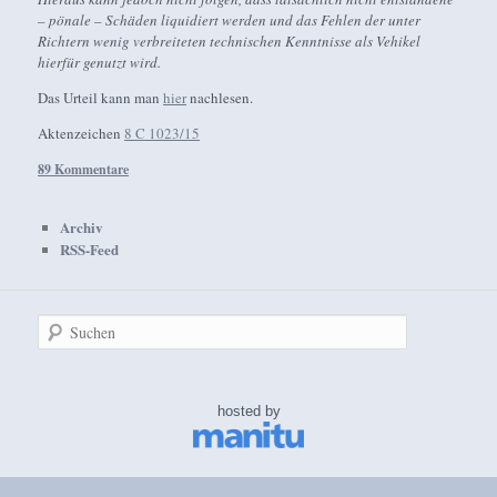
– pönale – Schäden liquidiert werden und das Fehlen der unter
Richtern wenig verbreiteten technischen Kenntnisse als Vehikel
hierfür genutzt wird.
Das Urteil kann man
hier
nachlesen.
Aktenzeichen
8 C 1023/15
89 Kommentare
Archiv
RSS-Feed
Suchen
hosted by