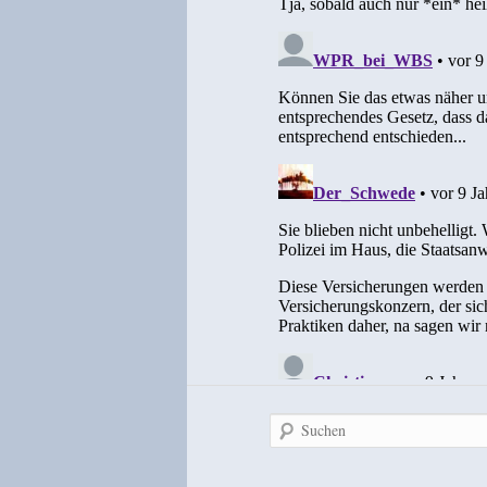
Suchen