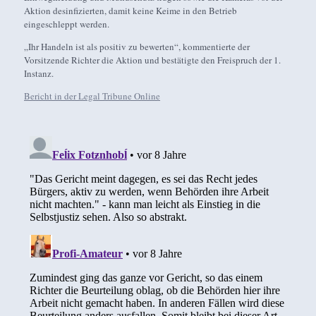
Aktion desinfizierten, damit keine Keime in den Betrieb
eingeschleppt werden.
„Ihr Handeln ist als positiv zu bewerten“, kommentierte der
Vorsitzende Richter die Aktion und bestätigte den Freispruch der 1.
Instanz.
Bericht in der Legal Tribune Online