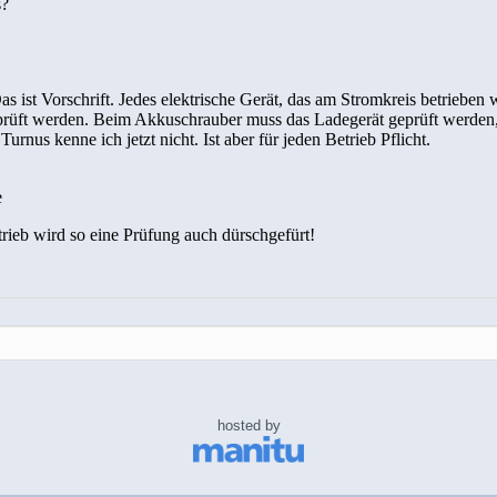
hosted by