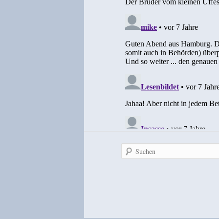
Suchen