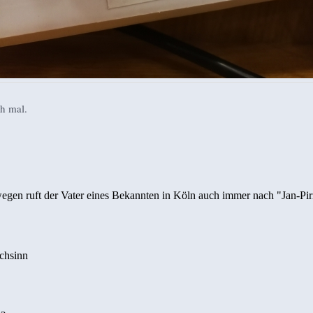
h mal.