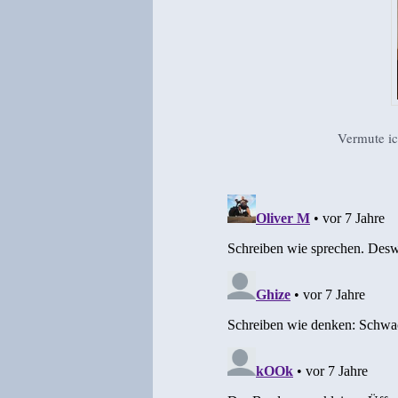
Vermute ic