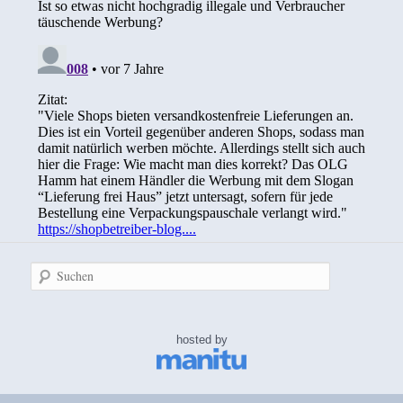
Suchen
hosted by