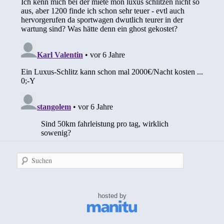
Suchen
hosted by