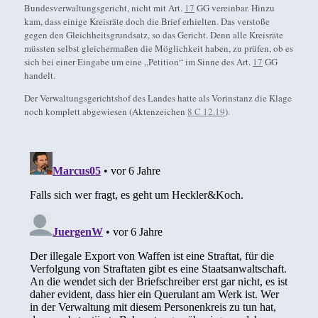
Bundesverwaltungsgericht, nicht mit Art.
17
GG vereinbar. Hinzu
kam, dass einige Kreisräte doch die Brief erhielten. Das verstoße
gegen den Gleichheitsgrundsatz, so das Gericht. Denn alle Kreisräte
müssten selbst gleichermaßen die Möglichkeit haben, zu prüfen, ob es
sich bei einer Eingabe um eine „Petition“ im Sinne des Art.
17
GG
handelt.
Der Verwaltungsgerichtshof des Landes hatte als Vorinstanz die Klage
noch komplett abgewiesen (Aktenzeichen
8 C 12.19
).