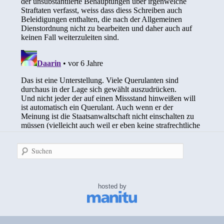
Suchen
hosted by