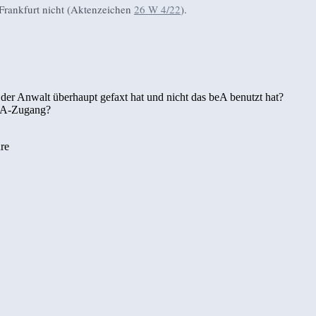
rankfurt nicht (Aktenzeichen
26 W 4/22
).