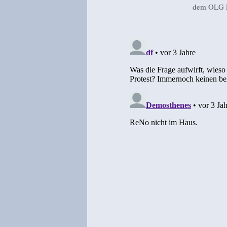
dem OLG F