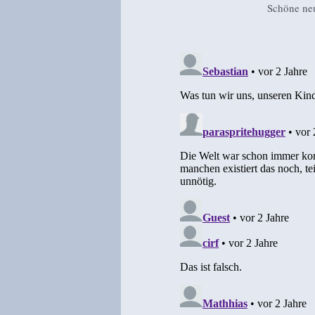
Schöne ne