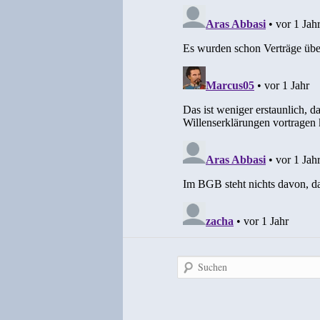
Suchen