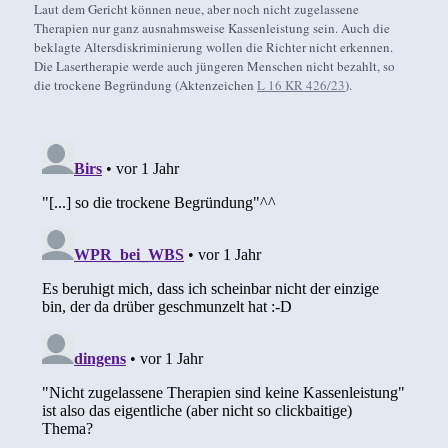
Laut dem Gericht können neue, aber noch nicht zugelassene
Therapien nur ganz ausnahmsweise Kassenleistung sein. Auch die
beklagte Altersdiskriminierung wollen die Richter nicht erkennen.
Die Lasertherapie werde auch jüngeren Menschen nicht bezahlt, so
die trockene Begründung (Aktenzeichen
L 16 KR 426/23
).