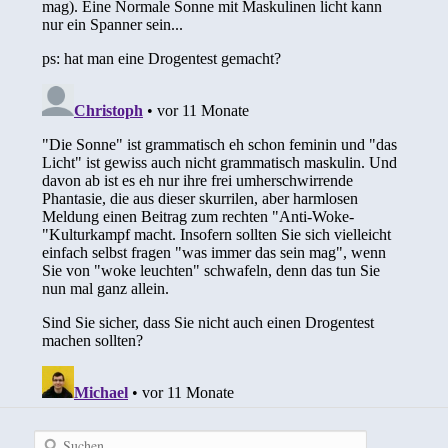
Suchen