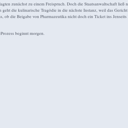
agten zunächst zu einem Freispruch. Doch die Staatsanwaltschaft ließ n
 geht die kulinarische Tragödie in die nächste Instanz, weil das Gericht
s, ob die Beigabe von Pharmazeutika nicht doch ein Ticket ins Jenseits 
Prozess beginnt morgen.