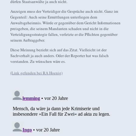
dürfen Staatsanwälte ja auch nicht.
Anzeigen muss der Verteidiger die Gespräche auch nicht. Ganz im
Gegenteil: Auch seine Ermittlungen unterliegen dem
Anwaltsgeheimnis. Würde er gegenüber dem Gericht Informationen
preisgeben, die seinem Mandanten schaden und nicht in die
Verteidigungsstrategie fallen, verletzte er die Pflichten gegenüber
seinem Auftraggeber.
Diese Meinung bezieht sich auf das Zitat. Vielleicht ist der
Sachverhalt ja auch anders. Oder der Reporter hat was falsch
verstanden. Zu wünschen wäre es.
(Link gefunden bei RA Hoenig)