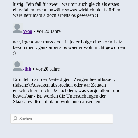
Suchen