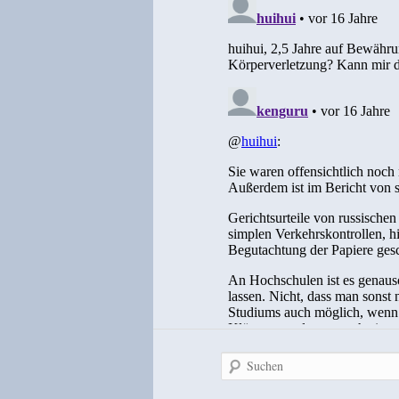
Suchen