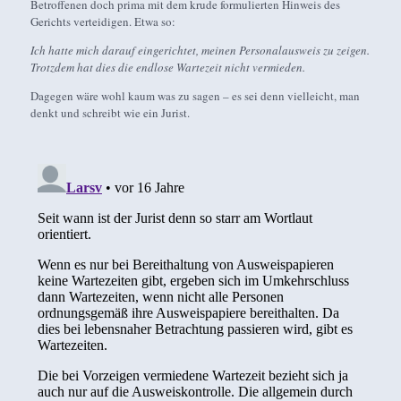
Betroffenen doch prima mit dem krude formulierten Hinweis des
Gerichts verteidigen. Etwa so:
Ich hatte mich darauf eingerichtet, meinen Personalausweis zu zeigen.
Trotzdem hat dies die endlose Wartezeit nicht vermieden.
Dagegen wäre wohl kaum was zu sagen – es sei denn vielleicht, man
denkt und schreibt wie ein Jurist.