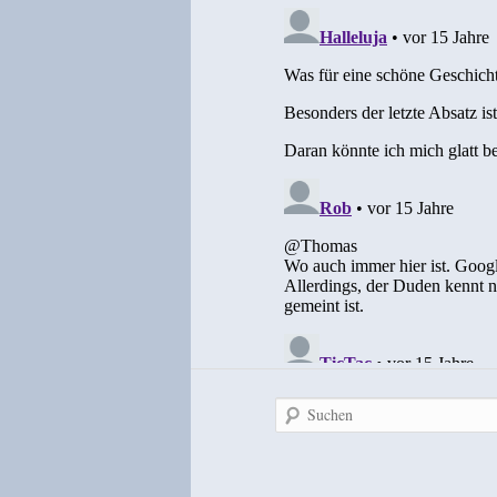
Suchen