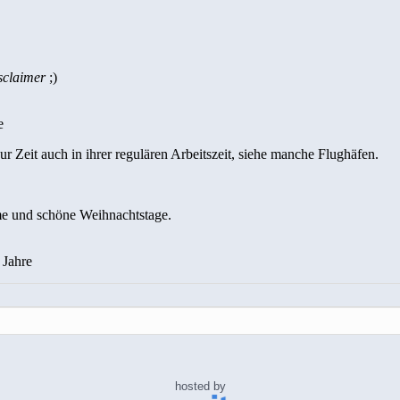
hosted by